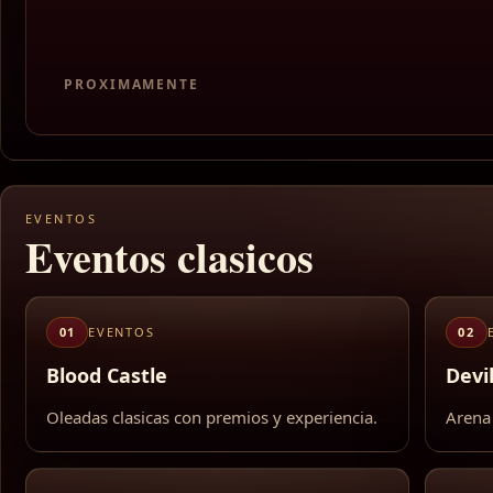
PROXIMAMENTE
EVENTOS
Eventos clasicos
01
EVENTOS
02
Blood Castle
Devi
Oleadas clasicas con premios y experiencia.
Arena 