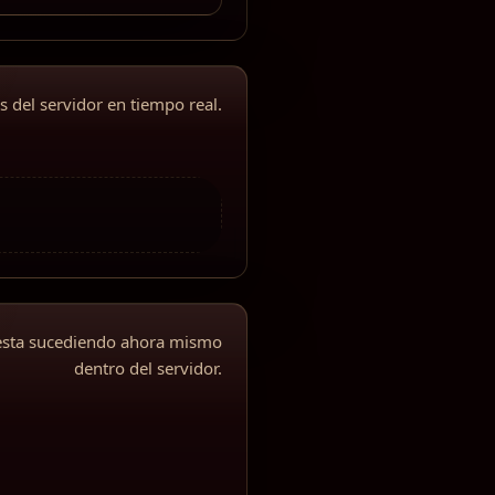
 del servidor en tiempo real.
 esta sucediendo ahora mismo
dentro del servidor.