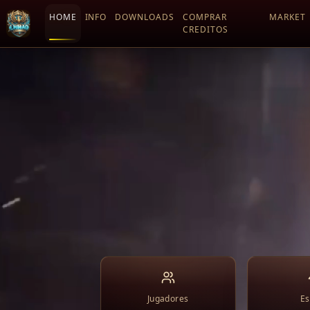
HOME
INFO
DOWNLOADS
COMPRAR
MARKET
CREDITOS
Jugadores
Es