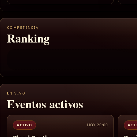
COMPETENCIA
Ranking
EN VIVO
Eventos activos
HOY 20:00
ACTIVO
ACT